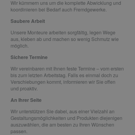
Wir kümmern uns um die komplette Abwicklung und
koordinieren bei Bedarf auch Fremdgewerke.
Saubere Arbeit
Unsere Monteure arbeiten sorgfältig, legen Wege
aus, kleben ab und machen so wenig Schmutz wie
möglich.
Sichere Termine
Wir vereinbaren mit Ihnen feste Termine ­– vom ersten
bis zum letzten Arbeitstag. Falls es einmal doch zu
Verschiebungen kommt, informieren wir Sie offen
und proaktiv.
An Ihrer Seite
Wir unterstützen Sie dabei, aus einer Vielzahl an
Gestaltungsmöglichkeiten und Produkten diejenigen
auszuwählen, die am besten zu Ihren Wünschen
passen.