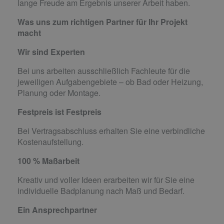
lange Freude am Ergebnis unserer Arbeit haben.
Was uns zum richtigen Partner für Ihr Projekt
macht
Wir sind Experten
Bei uns arbeiten ausschließlich Fachleute für die
jeweiligen Aufgabengebiete – ob Bad oder Heizung,
Planung oder Montage.
Festpreis ist Festpreis
Bei Vertragsabschluss erhalten Sie eine verbindliche
Kostenaufstellung.
100 % Maßarbeit
Kreativ und voller Ideen erarbeiten wir für Sie eine
individuelle Badplanung nach Maß und Bedarf.
Ein Ansprechpartner