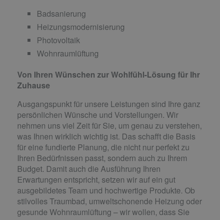
Badsanierung
Heizungsmodernisierung
Photovoltaik
Wohnraumlüftung
Von Ihren Wünschen zur Wohlfühl-Lösung für Ihr
Zuhause
Ausgangspunkt für unsere Leistungen sind Ihre ganz
persönlichen Wünsche und Vorstellungen. Wir
nehmen uns viel Zeit für Sie, um genau zu verstehen,
was Ihnen wirklich wichtig ist. Das schafft die Basis
für eine fundierte Planung, die nicht nur perfekt zu
Ihren Bedürfnissen passt, sondern auch zu Ihrem
Budget. Damit auch die Ausführung Ihren
Erwartungen entspricht, setzen wir auf ein gut
ausgebildetes Team und hochwertige Produkte. Ob
stilvolles Traumbad, umweltschonende Heizung oder
gesunde Wohnraumlüftung – wir wollen, dass Sie