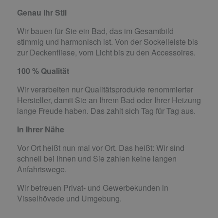
Genau Ihr Stil
Wir bauen für Sie ein Bad, das im Gesamtbild
stimmig und harmonisch ist. Von der Sockelleiste bis
zur Deckenfliese, vom Licht bis zu den Accessoires.
100 % Qualität
Wir verarbeiten nur Qualitätsprodukte renommierter
Hersteller, damit Sie an Ihrem Bad oder Ihrer Heizung
lange Freude haben. Das zahlt sich Tag für Tag aus.
In Ihrer Nähe
Vor Ort heißt nun mal vor Ort. Das heißt: Wir sind
schnell bei Ihnen und Sie zahlen keine langen
Anfahrtswege.
Wir betreuen Privat- und Gewerbekunden in
Visselhövede und Umgebung.