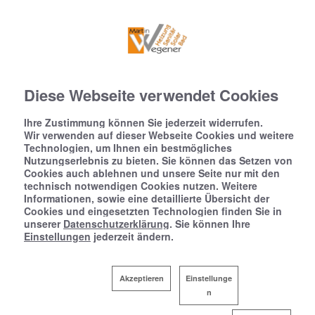
Diese Webseite verwendet Cookies
Ihre Zustimmung können Sie jederzeit widerrufen.
Wir verwenden auf dieser Webseite Cookies und weitere
Technologien, um Ihnen ein bestmögliches
Nutzungserlebnis zu bieten. Sie können das Setzen von
Cookies auch ablehnen und unsere Seite nur mit den
technisch notwendigen Cookies nutzen. Weitere
Informationen, sowie eine detaillierte Übersicht der
Cookies und eingesetzten Technologien finden Sie in
unserer
Datenschutzerklärung
. Sie können Ihre
Einstellungen
jederzeit ändern.
Akzeptieren
Einstellunge
n