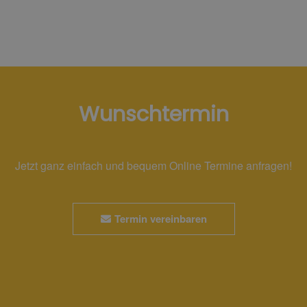
Wunschtermin
Jetzt ganz einfach und bequem Online Termine anfragen!
Termin vereinbaren