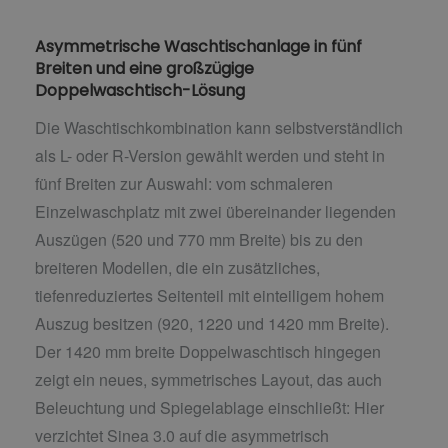
Asymmetrische Waschtischanlage in fünf
Breiten und eine großzügige
Doppelwaschtisch-Lösung
Die Waschtischkombination kann selbstverständlich
als L- oder R-Version gewählt werden und steht in
fünf Breiten zur Auswahl: vom schmaleren
Einzelwaschplatz mit zwei übereinander liegenden
Auszügen (520 und 770 mm Breite) bis zu den
breiteren Modellen, die ein zusätzliches,
tiefenreduziertes Seitenteil mit einteiligem hohem
Auszug besitzen (920, 1220 und 1420 mm Breite).
Der 1420 mm breite Doppelwaschtisch hingegen
zeigt ein neues, symmetrisches Layout, das auch
Beleuchtung und Spiegelablage einschließt: Hier
verzichtet Sinea 3.0 auf die asymmetrisch