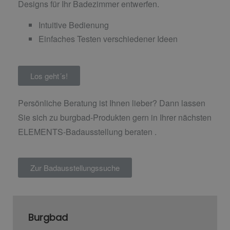
Designs für Ihr Badezimmer entwerfen.
Intuitive Bedienung
Einfaches Testen verschiedener Ideen
Los geht´s!
Persönliche Beratung ist Ihnen lieber? Dann lassen
Sie sich zu burgbad-Produkten gern in Ihrer nächsten
ELEMENTS-Badausstellung beraten .
Zur Badausstellungssuche
Burgbad