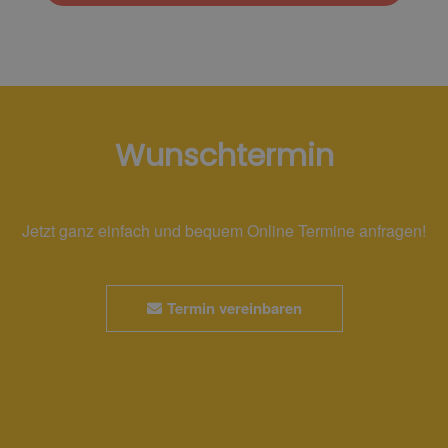
Wunschtermin
Jetzt ganz einfach und bequem Online Termine anfragen!
Termin vereinbaren