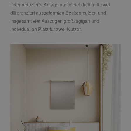
tiefenreduzierte Anlage und bietet dafür mit zwei
differenziert ausgeformten Beckenmulden und
insgesamt vier Auszügen großzügigen und
individuellen Platz für zwei Nutzer.