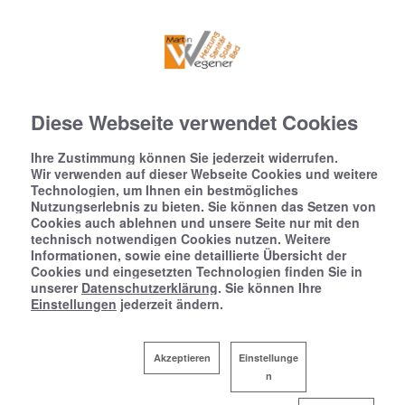
Diese Webseite verwendet Cookies
Ihre Zustimmung können Sie jederzeit widerrufen.
Wir verwenden auf dieser Webseite Cookies und weitere
Technologien, um Ihnen ein bestmögliches
Nutzungserlebnis zu bieten. Sie können das Setzen von
Cookies auch ablehnen und unsere Seite nur mit den
technisch notwendigen Cookies nutzen. Weitere
Informationen, sowie eine detaillierte Übersicht der
Cookies und eingesetzten Technologien finden Sie in
unserer
Datenschutzerklärung
. Sie können Ihre
Einstellungen
jederzeit ändern.
Akzeptieren
Einstellunge
n