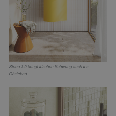
Sinea 3.0 bringt frischen Schwung auch ins
Gästebad