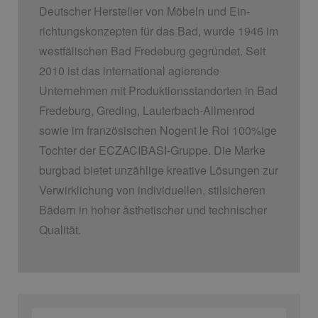
Deutscher Hersteller von Möbeln und Ein­
richtungskonzepten für das Bad, wurde 1946 im
westfälischen Bad Fredeburg gegründet. Seit
2010 ist das international agierende
Unternehmen mit Produktionsstandorten in Bad
Fredeburg, Greding, Lauterbach-Allmenrod
sowie im französischen Nogent le Roi 100%ige
Tochter der ECZACIBASI­-Gruppe. Die Marke
burgbad bietet unzählige kreative Lösungen zur
Verwirklichung von individuellen, stilsicheren
Bädern in hoher ästhetischer und technischer
Qualität.