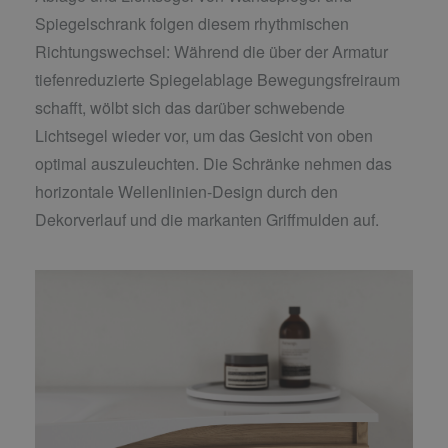
Spiegelschrank folgen diesem rhythmischen
Richtungswechsel: Während die über der Armatur
tiefenreduzierte Spiegelablage Bewegungsfreiraum
schafft, wölbt sich das darüber schwebende
Lichtsegel wieder vor, um das Gesicht von oben
optimal auszuleuchten. Die Schränke nehmen das
horizontale Wellenlinien-Design durch den
Dekorverlauf und die markanten Griffmulden auf.