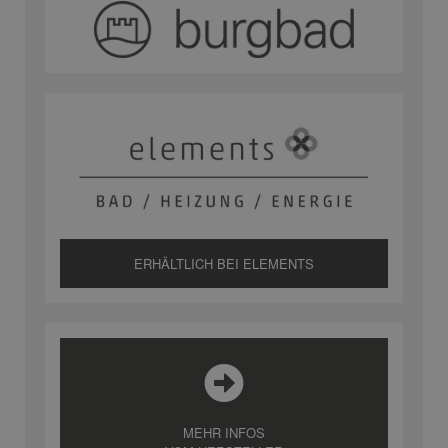
ERHÄLTLICH BEI ELEMENTS
MEHR INFOS