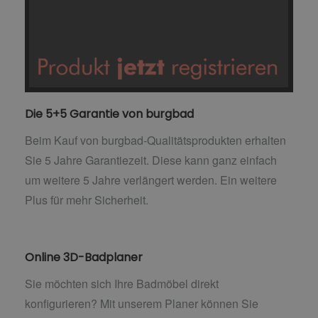
Die 5+5 Garantie von burgbad
Beim Kauf von burgbad-Qualitätsprodukten erhalten
Sie 5 Jahre Garantiezeit. Diese kann ganz einfach
um weitere 5 Jahre verlängert werden. Ein weitere
Plus für mehr Sicherheit.
Online 3D-Badplaner
Sie möchten sich Ihre Badmöbel direkt
konfigurieren? Mit unserem Planer können Sie