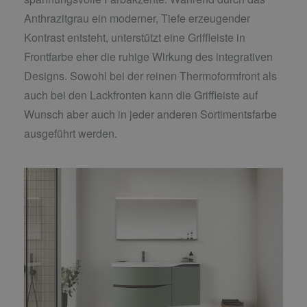
Anthrazitgrau ein moderner, Tiefe erzeugender
Kontrast entsteht, unterstützt eine Griffleiste in
Frontfarbe eher die ruhige Wirkung des integrativen
Designs. Sowohl bei der reinen Thermoformfront als
auch bei den Lackfronten kann die Griffleiste auf
Wunsch aber auch in jeder anderen Sortimentsfarbe
ausgeführt werden.