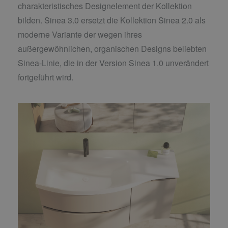
charakteristisches Designelement der Kollektion
bilden. Sinea 3.0 ersetzt die Kollektion Sinea 2.0 als
moderne Variante der wegen ihres
außergewöhnlichen, organischen Designs beliebten
Sinea-Linie, die in der Version Sinea 1.0 unverändert
fortgeführt wird.