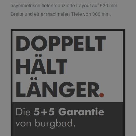
asymmetrisch tiefenreduzierte Layout auf 520 mm
Breite und einer maximalen Tiefe von 300 mm.