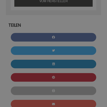
VOM HERSTELLER
TEILEN