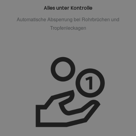
Alles unter Kontrolle
Automatische Absperrung bei Rohrbrüchen und
Tropfenleckagen