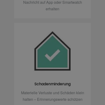
Nachricht auf App oder Smartwatch
erhalten
Schadenminderung
Materielle Verluste und Schäden klein
halten – Erinnerungswerte schützen