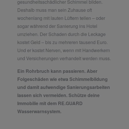
gesundheitsschädlicher Schimmel bilden.
Deshalb muss man sein Zuhause oft
wochenlang mit lauten Lüftern teilen – oder
sogar während der Sanierung ins Hotel
umziehen. Der Schaden durch die Leckage
kostet Geld – bis zu mehreren tausend Euro.
Und er kostet Nerven, wenn mit Handwerkern
und Versicherungen verhandelt werden muss.
Ein Rohrbruch kann passieren. Aber
Folgeschäden wie etwa Schimmelbildung
und damit aufwendige Sanierungsarbeiten
lassen sich vermeiden. Schütze deine
Immobilie mit dem RE.GUARD
Wasserwarnsystem.