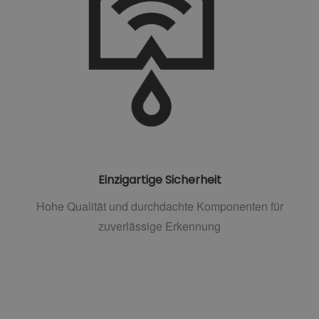
Einzigartige Sicherheit
Hohe Qualität und durchdachte Komponenten für
zuverlässige Erkennung