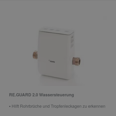
RE.GUARD 2.0 Wassersteuerung
▪ Hilft Rohrbrüche und Tropfenleckagen zu erkennen