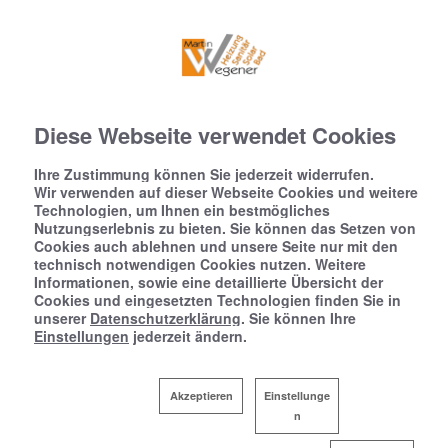
Diese Webseite verwendet Cookies
Ihre Zustimmung können Sie jederzeit widerrufen.
Wir verwenden auf dieser Webseite Cookies und weitere
Technologien, um Ihnen ein bestmögliches
Nutzungserlebnis zu bieten. Sie können das Setzen von
Cookies auch ablehnen und unsere Seite nur mit den
technisch notwendigen Cookies nutzen. Weitere
Informationen, sowie eine detaillierte Übersicht der
Cookies und eingesetzten Technologien finden Sie in
unserer
Datenschutzerklärung
. Sie können Ihre
Einstellungen
jederzeit ändern.
Akzeptieren
Einstellunge
n