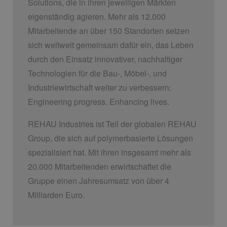
Solutions, die in ihren jeweiligen Märkten
eigenständig agieren. Mehr als 12.000
Mitarbeitende an über 150 Standorten setzen
sich weltweit gemeinsam dafür ein, das Leben
durch den Einsatz innovativer, nachhaltiger
Technologien für die Bau-, Möbel-, und
Industriewirtschaft weiter zu verbessern:
Engineering progress. Enhancing lives.
REHAU Industries ist Teil der globalen REHAU
Group, die sich auf polymerbasierte Lösungen
spezialisiert hat. Mit ihren insgesamt mehr als
20.000 Mitarbeitenden erwirtschaftet die
Gruppe einen Jahresumsatz von über 4
Milliarden Euro.