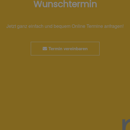
Wunschtermin
Jetzt ganz einfach und bequem Online Termine anfragen!
Termin vereinbaren