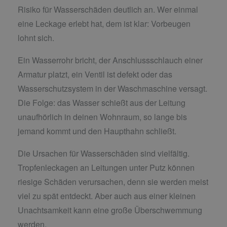
Risiko für Wasserschäden deutlich an. Wer einmal
eine Leckage erlebt hat, dem ist klar: Vorbeugen
lohnt sich.
Ein Wasserrohr bricht, der Anschlussschlauch einer
Armatur platzt, ein Ventil ist defekt oder das
Wasserschutzsystem in der Waschmaschine versagt.
Die Folge: das Wasser schießt aus der Leitung
unaufhörlich in deinen Wohnraum, so lange bis
jemand kommt und den Haupthahn schließt.
Die Ursachen für Wasserschäden sind vielfältig.
Tropfenleckagen an Leitungen unter Putz können
riesige Schäden verursachen, denn sie werden meist
viel zu spät entdeckt. Aber auch aus einer kleinen
Unachtsamkeit kann eine große Überschwemmung
werden.