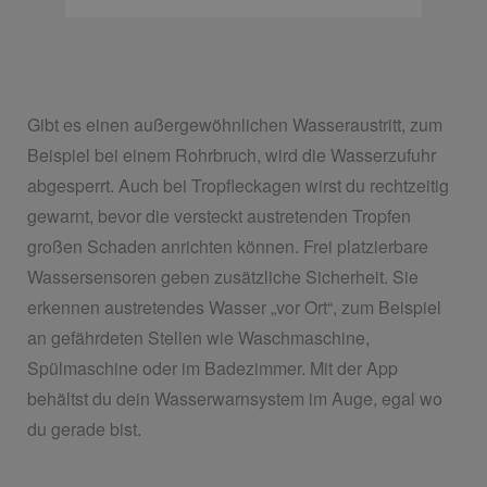
Gibt es einen außergewöhnlichen Wasseraustritt, zum
Beispiel bei einem Rohrbruch, wird die Wasserzufuhr
abgesperrt. Auch bei Tropfleckagen wirst du rechtzeitig
gewarnt, bevor die versteckt austretenden Tropfen
großen Schaden anrichten können. Frei platzierbare
Wassersensoren geben zusätzliche Sicherheit. Sie
erkennen austretendes Wasser „vor Ort“, zum Beispiel
an gefährdeten Stellen wie Waschmaschine,
Spülmaschine oder im Badezimmer. Mit der App
behältst du dein Wasserwarnsystem im Auge, egal wo
du gerade bist.