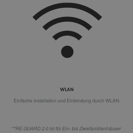
WLAN
Einfache Installation und Einbindung durch WLAN
´
**RE.GUARD 2.0 ist für Ein- bis Zweifamilienhäuser