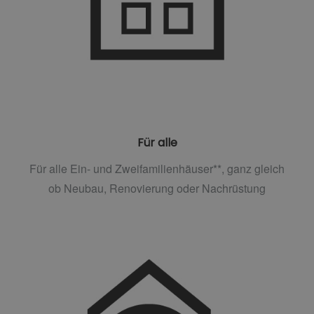
Für alle
Für alle Ein- und Zweifamilienhäuser**, ganz gleich
ob Neubau, Renovierung oder Nachrüstung