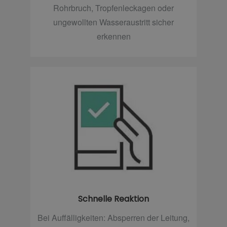
Rohrbruch, Tropfenleckagen oder
ungewollten Wasseraustritt sicher
erkennen
Schnelle Reaktion
Bei Auffälligkeiten: Absperren der Leitung,