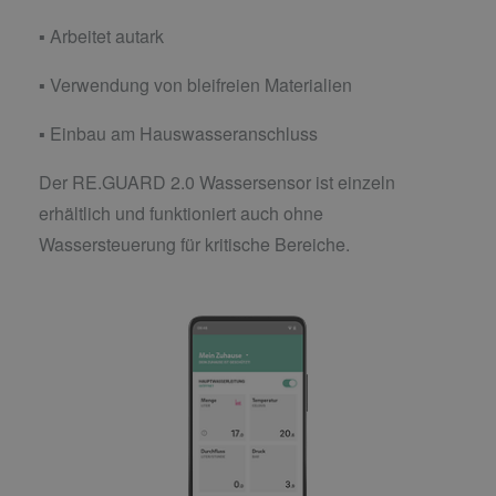
▪ Arbeitet autark
▪ Verwendung von bleifreien Materialien
▪ Einbau am Hauswasseranschluss
Der RE.GUARD 2.0 Wassersensor ist einzeln
erhältlich und funktioniert auch ohne
Wassersteuerung für kritische Bereiche.