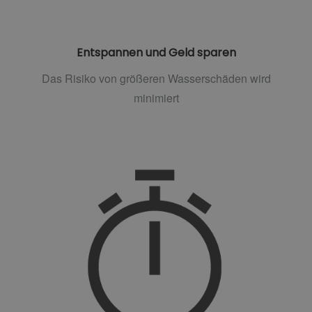
Entspannen und Geld sparen
Das Risiko von größeren Wasserschäden wird
minimiert