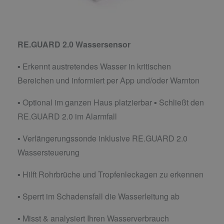
RE.GUARD 2.0 Wassersensor
▪ Erkennt austretendes Wasser in kritischen
Bereichen und informiert per App und/oder Warnton
▪ Optional im ganzen Haus platzierbar ▪ Schließt den
RE.GUARD 2.0 im Alarmfall
▪ Verlängerungssonde inklusive RE.GUARD 2.0
Wassersteuerung
▪ Hilft Rohrbrüche und Tropfenleckagen zu erkennen
▪ Sperrt im Schadensfall die Wasserleitung ab
▪ Misst & analysiert Ihren Wasserverbrauch