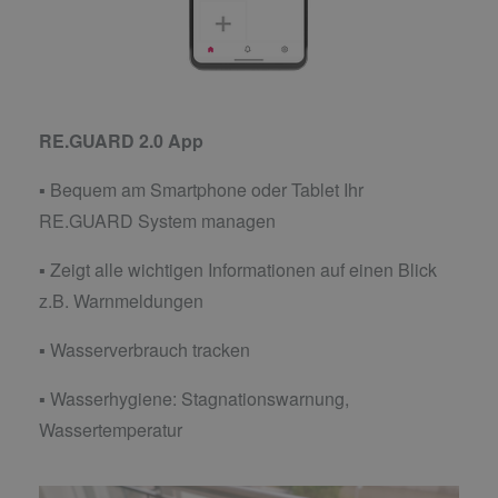
RE.GUARD 2.0 App
▪ Bequem am Smartphone oder Tablet Ihr
RE.GUARD System managen
▪ Zeigt alle wichtigen Informationen auf einen Blick
z.B. Warnmeldungen
▪ Wasserverbrauch tracken
▪ Wasserhygiene: Stagnationswarnung,
Wassertemperatur