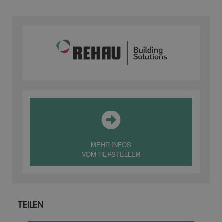
MEHR INFOS
VOM HERSTELLER
TEILEN