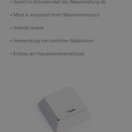
▪ Sperrt im Schadensfall die Wasserleitung ab
▪ Misst & analysiert Ihren Wasserverbrauch
▪ Arbeitet autark
▪ Verwendung von bleifreien Materialien
▪ Einbau am Hauswasseranschluss