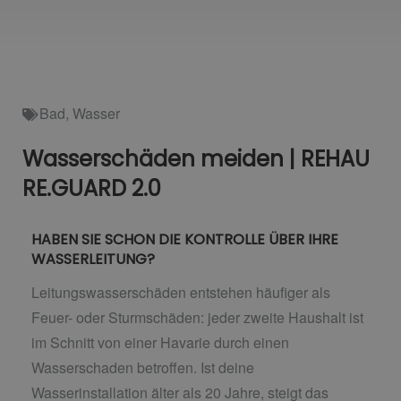
Bad
,
Wasser
Wasserschäden meiden | REHAU
RE.GUARD 2.0
HABEN SIE SCHON DIE KONTROLLE ÜBER IHRE
WASSERLEITUNG?
Leitungswasserschäden entstehen häufiger als
Feuer- oder Sturmschäden: jeder zweite Haushalt ist
im Schnitt von einer Havarie durch einen
Wasserschaden betroffen. Ist deine
Wasserinstallation älter als 20 Jahre, steigt das