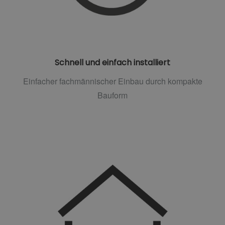
Schnell und einfach installiert
Einfacher fachmännischer Einbau durch kompakte
Bauform