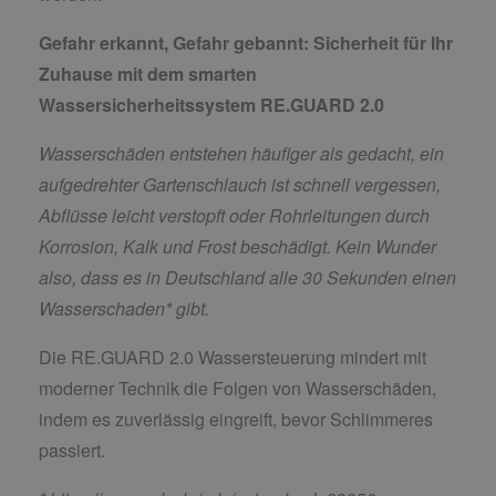
Gefahr erkannt, Gefahr gebannt:
Sicherheit für Ihr
Zuhause mit dem smarten
Wassersicherheitssystem RE.GUARD 2.0
Wasserschäden entstehen häufiger als gedacht, ein
aufgedrehter Gartenschlauch ist schnell vergessen,
Abflüsse leicht verstopft oder Rohrleitungen durch
Korrosion, Kalk und Frost beschädigt. Kein Wunder
also, dass es in Deutschland alle 30 Sekunden einen
Wasserschaden* gibt.
Die RE.GUARD 2.0 Wassersteuerung mindert mit
moderner Technik die Folgen von Wasserschäden,
indem es zuverlässig eingreift, bevor Schlimmeres
passiert.