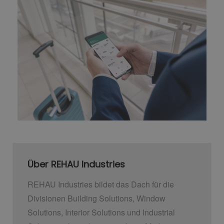
Über REHAU Industries
REHAU Industries bildet das Dach für die
Divisionen Building Solutions, Window
Solutions, Interior Solutions und Industrial