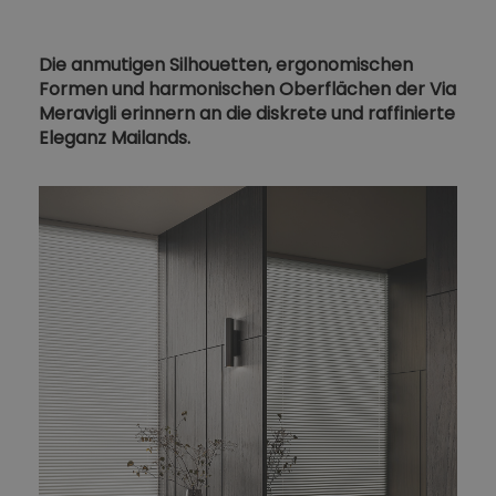
Die anmutigen Silhouetten, ergonomischen
Formen und harmonischen Oberflächen der Via
Meravigli erinnern an die diskrete und raffinierte
Eleganz Mailands.