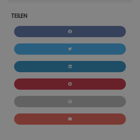
TEILEN