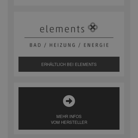
ERHÄLTLICH BEI ELEMENTS
MEHR INFOS
VOM HERSTELLER