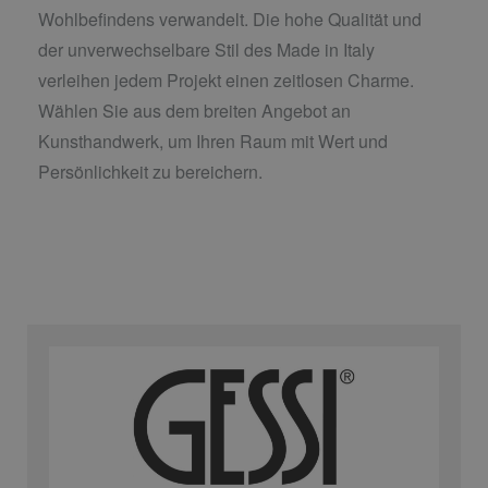
Wohlbefindens verwandelt. Die hohe Qualität und
der unverwechselbare Stil des Made in Italy
verleihen jedem Projekt einen zeitlosen Charme.
Wählen Sie aus dem breiten Angebot an
Kunsthandwerk, um Ihren Raum mit Wert und
Persönlichkeit zu bereichern.