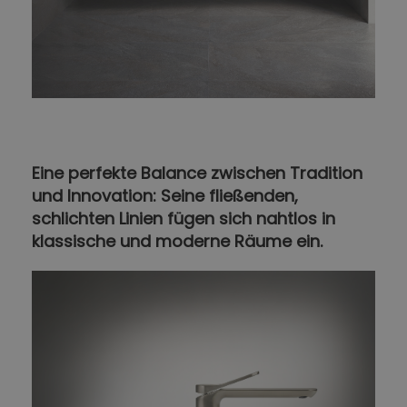
Eine perfekte Balance zwischen Tradition
und Innovation: Seine fließenden,
schlichten Linien fügen sich nahtlos in
klassische und moderne Räume ein.