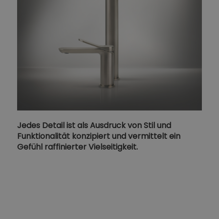
Jedes Detail ist als Ausdruck von Stil und
Funktionalität konzipiert und vermittelt ein
Gefühl raffinierter Vielseitigkeit.