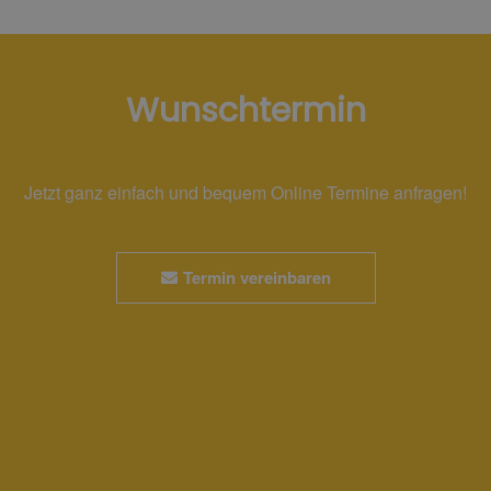
Wunschtermin
Jetzt ganz einfach und bequem Online Termine anfragen!
Termin vereinbaren