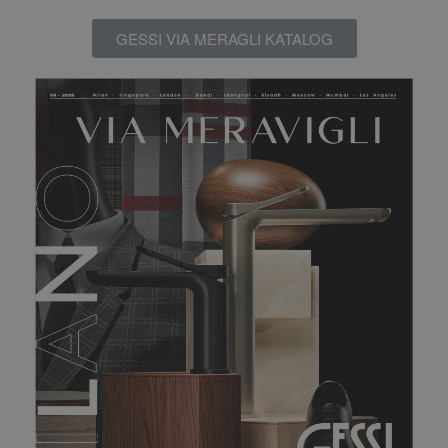
GESSI VIA MERAGLI KATALOG