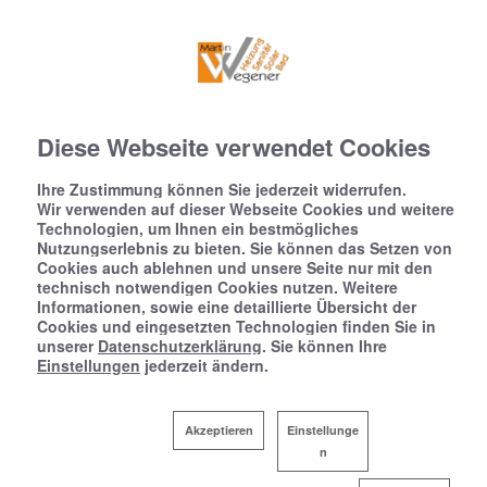
Diese Webseite verwendet Cookies
Ihre Zustimmung können Sie jederzeit widerrufen.
Wir verwenden auf dieser Webseite Cookies und weitere
Technologien, um Ihnen ein bestmögliches
Nutzungserlebnis zu bieten. Sie können das Setzen von
Cookies auch ablehnen und unsere Seite nur mit den
technisch notwendigen Cookies nutzen. Weitere
Informationen, sowie eine detaillierte Übersicht der
Cookies und eingesetzten Technologien finden Sie in
unserer
Datenschutzerklärung
. Sie können Ihre
Einstellungen
jederzeit ändern.
Akzeptieren
Einstellunge
n