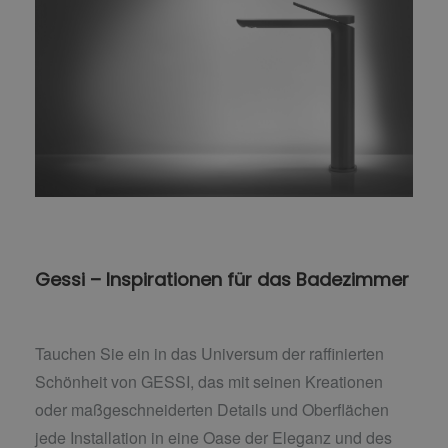
Gessi – Inspirationen für das Badezimmer
Tauchen Sie ein in das Universum der raffinierten
Schönheit von GESSI, das mit seinen Kreationen
oder maßgeschneiderten Details und Oberflächen
jede Installation in eine Oase der Eleganz und des