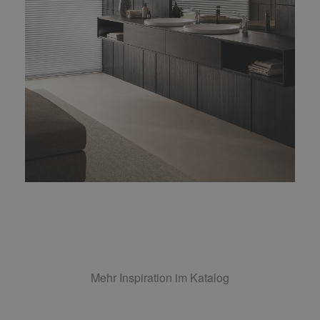
Mehr Inspiration im Katalog