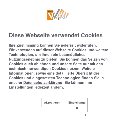
Diese Webseite verwendet Cookies
Ihre Zustimmung können Sie jederzeit widerrufen.
Wir verwenden auf dieser Webseite Cookies und weitere
Technologien, um Ihnen ein bestmögliches
Nutzungserlebnis zu bieten. Sie können das Setzen von
Cookies auch ablehnen und unsere Seite nur mit den
technisch notwendigen Cookies nutzen. Weitere
Informationen, sowie eine detaillierte Übersicht der
Cookies und eingesetzten Technologien finden Sie in
unserer
Datenschutzerklärung
. Sie können Ihre
Einstellungen
jederzeit ändern.
Akzeptieren
Einstellunge
n