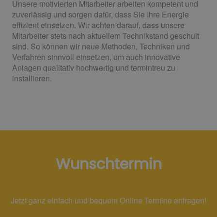
Unsere motivierten Mitarbeiter arbeiten kompetent und
zuverlässig und sorgen dafür, dass Sie Ihre Energie
effizient einsetzen. Wir achten darauf, dass unsere
Mitarbeiter stets nach aktuellem Technikstand geschult
sind. So können wir neue Methoden, Techniken und
Verfahren sinnvoll einsetzen, um auch innovative
Anlagen qualitativ hochwertig und termintreu zu
installieren.
Wunschtermin
Jetzt ganz einfach und bequem Online Termine anfragen!