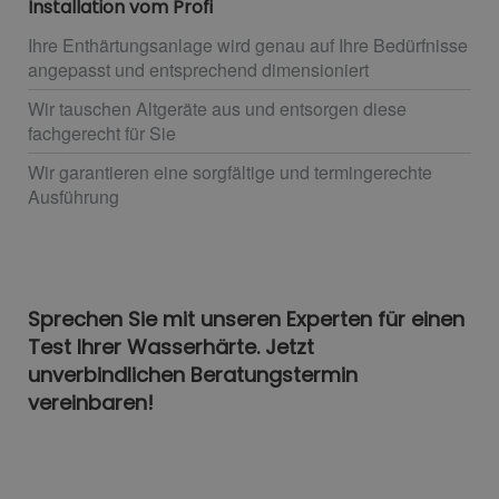
Installation vom Profi
Ihre Enthärtungsanlage wird genau auf Ihre Bedürfnisse
angepasst und entsprechend dimensioniert
Wir tauschen Altgeräte aus und entsorgen diese
fachgerecht für Sie
Wir garantieren eine sorgfältige und termingerechte
Ausführung
Sprechen Sie mit unseren Experten für einen
Test Ihrer Wasserhärte. Jetzt
unverbindlichen Beratungstermin
vereinbaren!