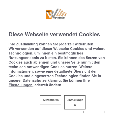
Diese Webseite verwendet Cookies
Ihre Zustimmung können Sie jederzeit widerrufen.
Wir verwenden auf dieser Webseite Cookies und weitere
Technologien, um Ihnen ein bestmögliches
Nutzungserlebnis zu bieten. Sie können das Setzen von
Cookies auch ablehnen und unsere Seite nur mit den
technisch notwendigen Cookies nutzen. Weitere
Informationen, sowie eine detaillierte Übersicht der
Cookies und eingesetzten Technologien finden Sie in
unserer
Datenschutzerklärung
. Sie können Ihre
Einstellungen
jederzeit ändern.
Akzeptieren
Einstellunge
n