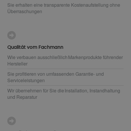
Sie erhalten eine transparente Kostenaufstellung ohne
Überraschungen
Qualität vom Fachmann
Wie verbauen ausschließlich Markenprodukte führender
Hersteller
Sie profitieren von umfassenden Garantie- und
Serviceleistungen
Wir übernehmen für Sie die Installation, Instandhaltung
und Reparatur