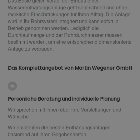
Das Beste gleich vorab: der Einbau einer
Wasserenthärtungsanlage geht sehr schnell und ohne
merkliche Einschränkungen für Ihren Alltag. Die Anlage
wird in Ihr Rohrsystem integriert und kann sofort in
Betrieb genommen werden. Lediglich die
Durchlaufmenge und der Rohrdurchmesser müssen
bestimmt werden, um eine entsprechend dimensionierte
Anlage zu verbauen.
Das Komplettangebot von Martin Wegener GmbH
Persönliche Beratung und individuelle Planung
Wir sprechen mit Ihnen über Ihre Vorstellungen und
Wünsche
Wir empfehlen die besten Enthärtungsanlagen
basierend auf Ihren Gegebenheiten