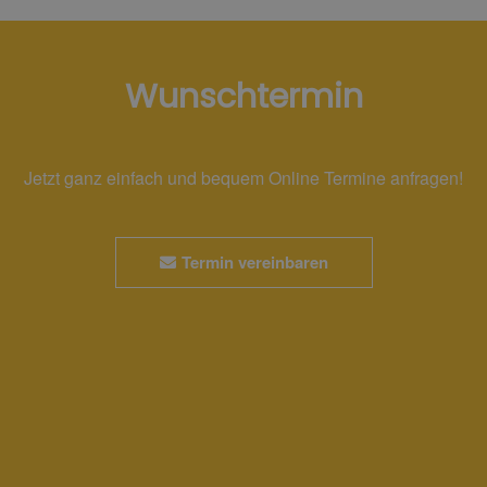
Wunschtermin
Jetzt ganz einfach und bequem Online Termine anfragen!
Termin vereinbaren