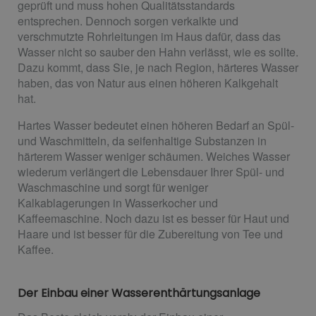
geprüft und muss hohen Qualitätsstandards
entsprechen. Dennoch sorgen verkalkte und
verschmutzte Rohrleitungen im Haus dafür, dass das
Wasser nicht so sauber den Hahn verlässt, wie es sollte.
Dazu kommt, dass Sie, je nach Region, härteres Wasser
haben, das von Natur aus einen höheren Kalkgehalt
hat.
Hartes Wasser bedeutet einen höheren Bedarf an Spül-
und Waschmitteln, da seifenhaltige Substanzen in
härterem Wasser weniger schäumen. Weiches Wasser
wiederum verlängert die Lebensdauer Ihrer Spül- und
Waschmaschine und sorgt für weniger
Kalkablagerungen in Wasserkocher und
Kaffeemaschine. Noch dazu ist es besser für Haut und
Haare und ist besser für die Zubereitung von Tee und
Kaffee.
Der Einbau einer Wasserenthärtungsanlage