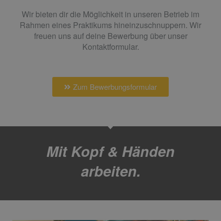
Wir bieten dir die Möglichkeit in unseren Betrieb im
Rahmen eines Praktikums hineinzuschnuppern. Wir
freuen uns auf deine Bewerbung über unser
Kontaktformular.
Zum Bewerbungsformular
Mit Kopf & Händen
arbeiten.