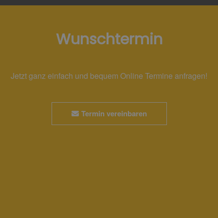
Wunschtermin
Jetzt ganz einfach und bequem Online Termine anfragen!
Termin vereinbaren