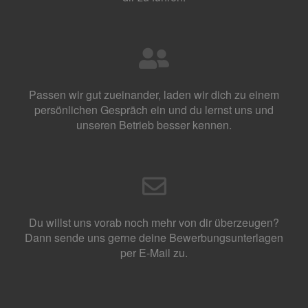
Passen wir gut zueinander, laden wir dich zu einem
persönlichen Gespräch ein und du lernst uns und
unseren Betrieb besser kennen.
Du willst uns vorab noch mehr von dir überzeugen?
Dann sende uns gerne deine Bewerbungsunterlagen
per E-Mail zu.