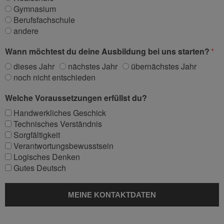
Gymnasium
Berufsfachschule
andere
Wann möchtest du deine Ausbildung bei uns starten?
dieses Jahr
nächstes Jahr
übernächstes Jahr
noch nicht entschieden
Welche Voraussetzungen erfüllst du?
Handwerkliches Geschick
Technisches Verständnis
Sorgfältigkeit
Verantwortungsbewusstsein
Logisches Denken
Gutes Deutsch