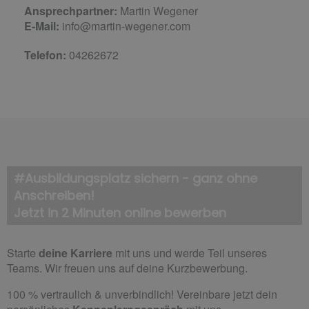
Ansprechpartner:
Martin Wegener
E-Mail:
info@martin-wegener.com
Telefon:
04262672
#Ausbildungsplatz sichern - ganz ohne
Anschreiben!
Jetzt in 2 Minuten online bewerben
Starte
deine Karriere
mit uns und werde Teil unseres
Teams. Wir freuen uns auf deine Kurzbewerbung.
100 % vertraulich & unverbindlich! Vereinbare jetzt dein