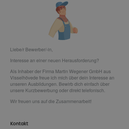
Liebe/r Bewerber/-in,
Interesse an einer neuen Herausforderung?
Als Inhaber der Firma Martin Wegener GmbH aus
Visselhövede freue ich mich über dein Interesse an
unseren Ausbildungen. Bewirb dich einfach über
unsere Kurzbewerbung oder direkt telefonisch.
Wir freuen uns auf die Zusammenarbeit!
Kontakt