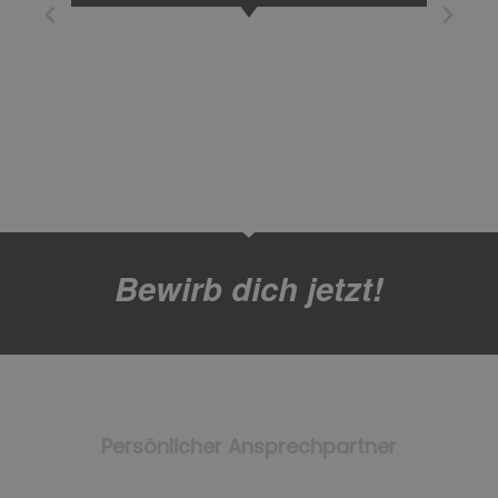
Bewirb dich jetzt!
Persönlicher Ansprechpartner