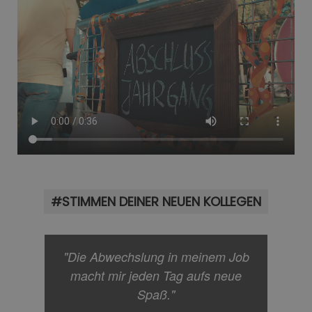
#STIMMEN DEINER NEUEN KOLLEGEN
"Die Abwechslung in meinem Job
macht mir jeden Tag aufs neue
Spaß."