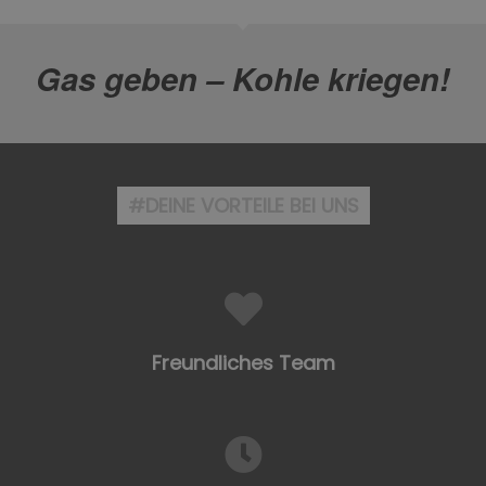
Gas geben – Kohle kriegen!
#DEINE VORTEILE BEI UNS
Freundliches Team