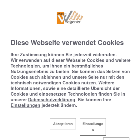
Diese Webseite verwendet Cookies
Ihre Zustimmung können Sie jederzeit widerrufen.
Wir verwenden auf dieser Webseite Cookies und weitere
Technologien, um Ihnen ein bestmögliches
Nutzungserlebnis zu bieten. Sie können das Setzen von
Cookies auch ablehnen und unsere Seite nur mit den
technisch notwendigen Cookies nutzen. Weitere
Informationen, sowie eine detaillierte Übersicht der
Cookies und eingesetzten Technologien finden Sie in
unserer
Datenschutzerklärung
. Sie können Ihre
Einstellungen
jederzeit ändern.
Akzeptieren
Einstellunge
n