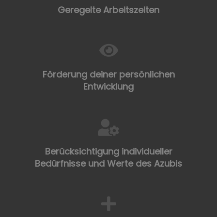
Geregelte Arbeitszeiten
Förderung deiner persönlichen
Entwicklung
Berücksichtigung individueller
Bedürfnisse und Werte des Azubis