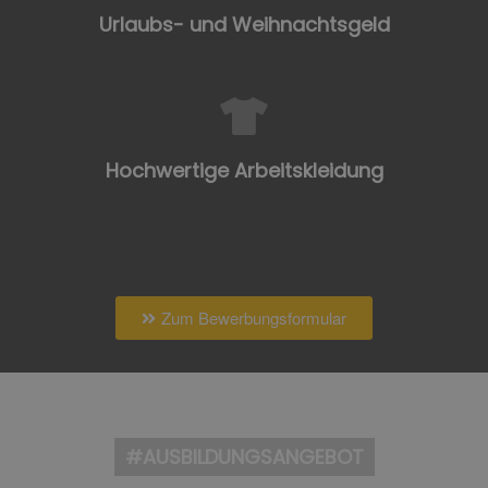
Urlaubs- und Weihnachtsgeld
Hochwertige Arbeitskleidung
Zum Bewerbungsformular
#AUSBILDUNGSANGEBOT